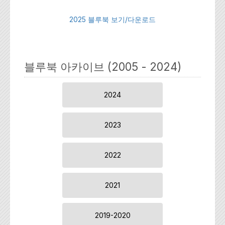
2025 블루북 보기/다운로드
블루북 아카이브 (2005 - 2024)
2024
2023
2022
2021
2019-2020