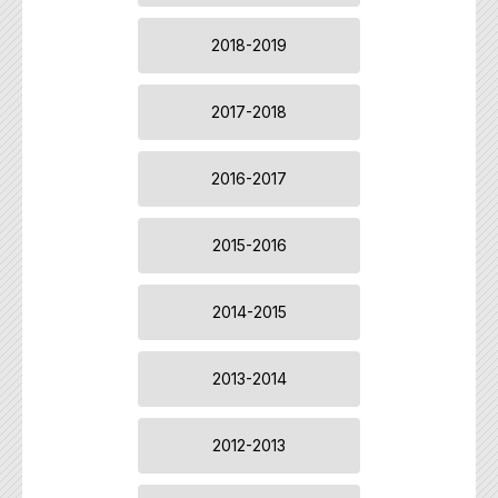
2018-2019
2017-2018
2016-2017
2015-2016
2014-2015
2013-2014
2012-2013