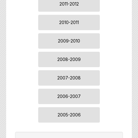
2011-2012
2010-2011
2009-2010
2008-2009
2007-2008
2006-2007
2005-2006